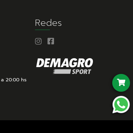
Redes
 a 20:00 hs