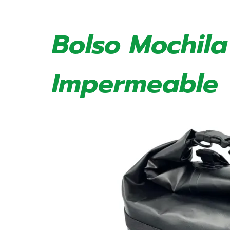
Bolso Mochila
Impermeable