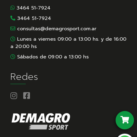
3464 51-7924
3464 51-7924
consultas@demagrosport.com.ar
Lunes a viernes 09:00 a 13:00 hs. y de 16:00
a 20:00 hs
Sábados de 09:00 a 13:00 hs
Redes