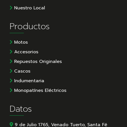
Nuestro Local
Productos
Motos
Accesorios
Repuestos Originales
Cascos
Indumentaria
Monopatínes Eléctricos
Datos
9 de Julio 1765, Venado Tuerto, Santa Fé